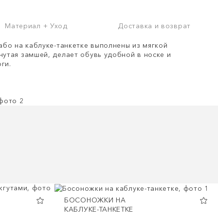
Материал + Уход
Доставка и возврат
бо на каблуке-танкетке выполнены из мягкой
нутая замшей, делает обувь удобной в носке и
ги.
БОСОНОЖКИ НА
КАБЛУКЕ-ТАНКЕТКЕ