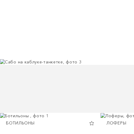
БОТИЛЬОНЫ
ЛОФЕРЫ