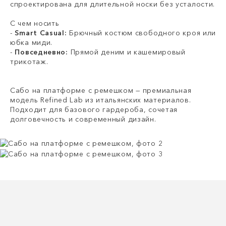
спроектирована для длительной носки без усталости.
С чем носить
-
Smart Casual:
Брючный костюм свободного кроя или
юбка миди.
-
Повседневно:
Прямой деним и кашемировый
трикотаж.
Сабо на платформе с ремешком — премиальная
модель Refined Lab из итальянских материалов.
Подходит для базового гардероба, сочетая
долговечность и современный дизайн.