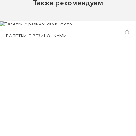
Также рекомендуем
БАЛЕТКИ С РЕЗИНОЧКАМИ