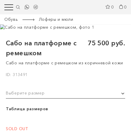
0
0
Обувь
Лоферы и мюли
Сабо на платформе с
75 500 руб.
ремешком
Сабо на платформе с ремешком из коричневой кожи
ID: 313491
Выберите размер
Таблица размеров
SOLD OUT