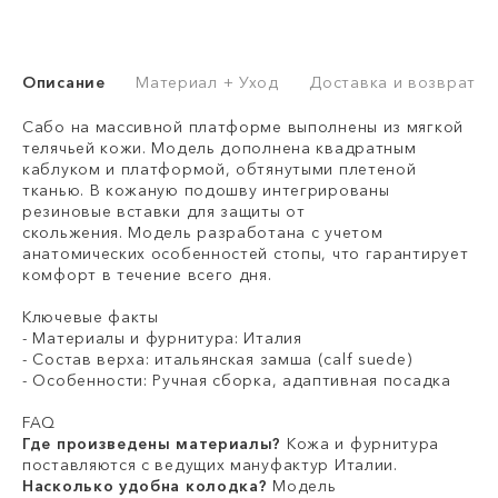
Описание
Материал + Уход
Доставка и возврат
Сабо на массивной платформе выполнены из мягкой
телячьей кожи. Модель дополнена квадратным
каблуком и платформой, обтянутыми плетеной
тканью. В кожаную подошву интегрированы
резиновые вставки для защиты от
скольжения. Модель разработана с учетом
анатомических особенностей стопы, что гарантирует
комфорт в течение всего дня.
Ключевые факты
- Материалы и фурнитура: Италия
- Состав верха: итальянская замша (calf suede)
- Особенности: Ручная сборка, адаптивная посадка
FAQ
Где произведены материалы?
Кожа и фурнитура
поставляются с ведущих мануфактур Италии.
Насколько удобна колодка?
Модель