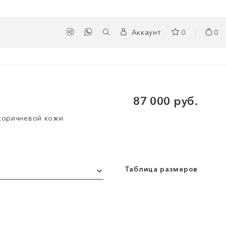
Аккаунт
0
0
87 000 руб.
коричневой кожи
Таблица размеров