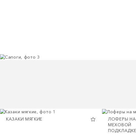
КАЗАКИ МЯГКИЕ
ЛОФЕРЫ НА
МЕХОВОЙ
ПОДКЛАДК