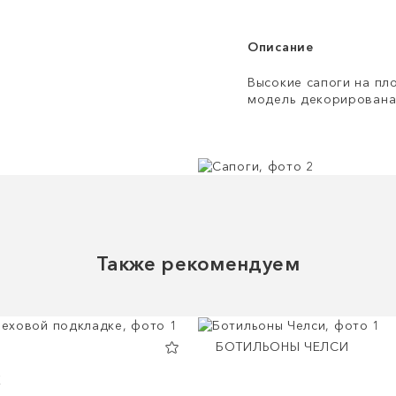
Описание
Высокие сапоги на пл
модель декорирована 
Также рекомендуем
БОТИЛЬОНЫ ЧЕЛСИ
Е