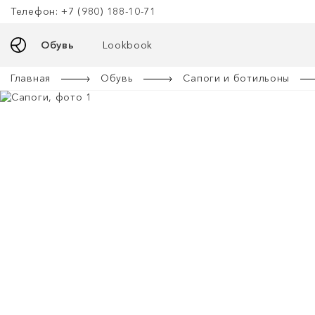
Телефон: +7 (980) 188-10-71
Обувь
Lookbook
Главная
Обувь
Сапоги и ботильоны