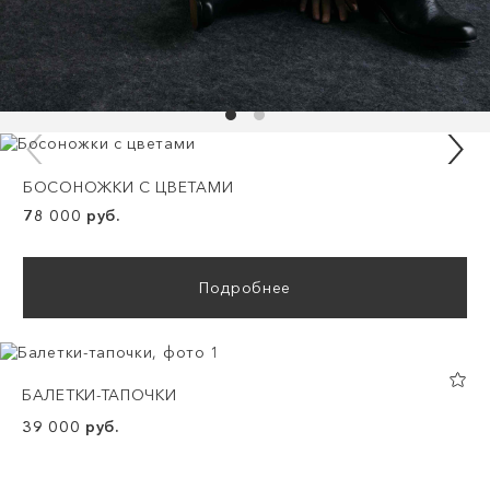
БОСОНОЖКИ С ЦВЕТАМИ
78 000 руб.
Подробнее
БАЛЕТКИ-ТАПОЧКИ
39 000 руб.