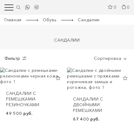
0
0
Главная
Обувь
Сандалии
САНДАЛИИ
Фильтр
Сортировка
САНДАЛИИ С
РЕМЕШКАМИ-
CАНДАЛИИ С
РЕЗИНОЧКАМИ
ДВОЙНЫМИ
РЕМЕШКАМИ
49 500 руб.
67 400 руб.