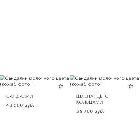
САНДАЛИИ
ШЛЕПАНЦЫ С
КОЛЬЦАМИ
43 000 руб.
36 700 руб.