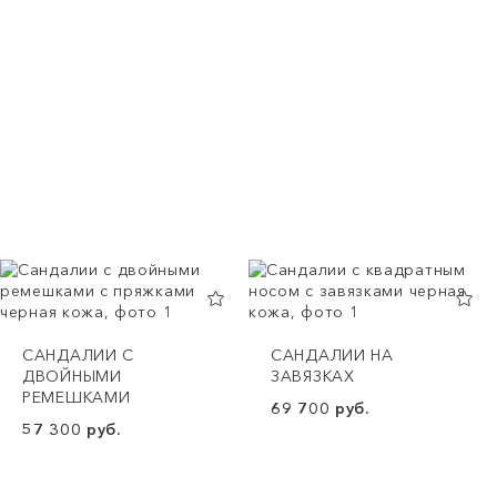
CАНДАЛИИ С
САНДАЛИИ НА
ДВОЙНЫМИ
ЗАВЯЗКАХ
РЕМЕШКАМИ
69 700 руб.
57 300 руб.