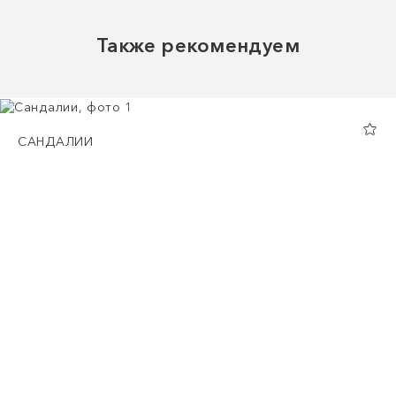
Также рекомендуем
САНДАЛИИ