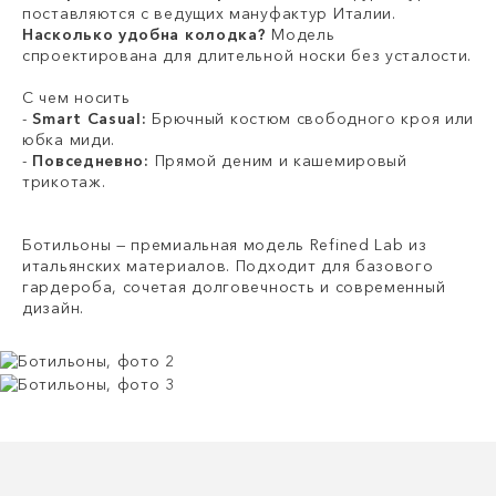
поставляются с ведущих мануфактур Италии.
Насколько удобна колодка?
Модель
спроектирована для длительной носки без усталости.
С чем носить
-
Smart Casual:
Брючный костюм свободного кроя или
юбка миди.
-
Повседневно:
Прямой деним и кашемировый
трикотаж.
Ботильоны — премиальная модель Refined Lab из
итальянских материалов. Подходит для базового
гардероба, сочетая долговечность и современный
дизайн.