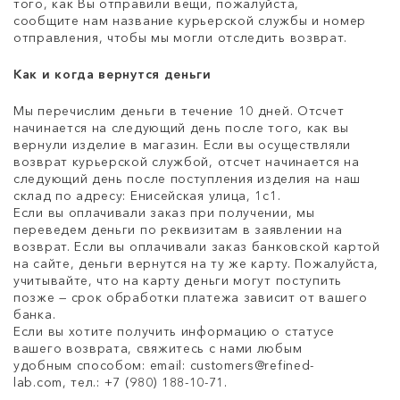
того, как Вы отправили вещи, пожалуйста,
сообщите нам название курьерской службы и номер
отправления, чтобы мы могли отследить возврат.
Как и когда вернутся деньги
Мы перечислим деньги в течение 10 дней. Отсчет
начинается на следующий день после того, как вы
вернули изделие в магазин. Если вы осуществляли
возврат курьерской службой, отсчет начинается на
следующий день после поступления изделия на наш
склад по адресу: Енисейская улица, 1с1.
Если вы оплачивали заказ при получении, мы
переведем деньги по реквизитам в заявлении на
возврат. Если вы оплачивали заказ банковской картой
на сайте, деньги вернутся на ту же карту. Пожалуйста,
учитывайте, что на карту деньги могут поступить
позже — срок обработки платежа зависит от вашего
банка.
Если вы хотите получить информацию о статусе
вашего возврата, свяжитесь с нами любым
удобным способом: email:
customers@refined-
lab.com
, тел.: +7 (980) 188-10-71.