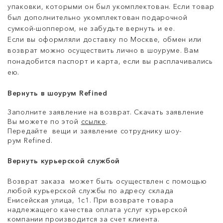
упаковки, которыми он был укомплектован. Если товар
был дополнительно укомплектован подарочной
сумкой-шоппером, не забудьте вернуть и ее.
Если вы оформляли доставку по Москве, обмен или
возврат можно осуществить лично в шоуруме. Вам
понадобится паспорт и карта, если вы расплачивались
ею.
Вернуть в шоурум Refined
Заполните заявление на возврат. Скачать заявление
Вы можете по этой
ссылке
.
Передайте вещи и заявление сотруднику шоу-
рум Refined.
Вернуть курьерской службой
Возврат заказа может быть осуществлен с помощью
любой курьерской службы по адресу склада
Енисейская улица, 1с1. При возврате товара
надлежащего качества оплата услуг курьерской
компании производится за счет клиента.