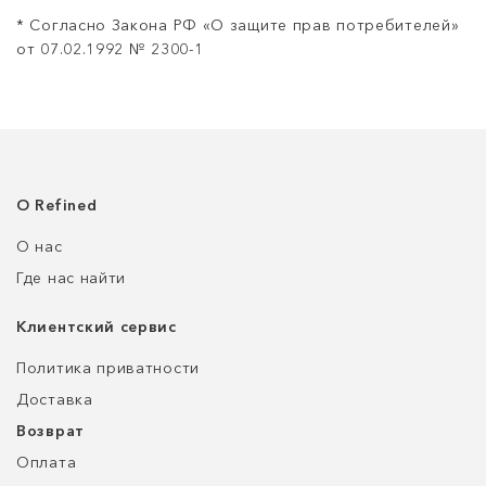
* Согласно Закона РФ «О защите прав потребителей»
от 07.02.1992 № 2300-1
О Refined
О нас
Где нас найти
Клиентский сервис
Политика приватности
Доставка
Возврат
Оплата