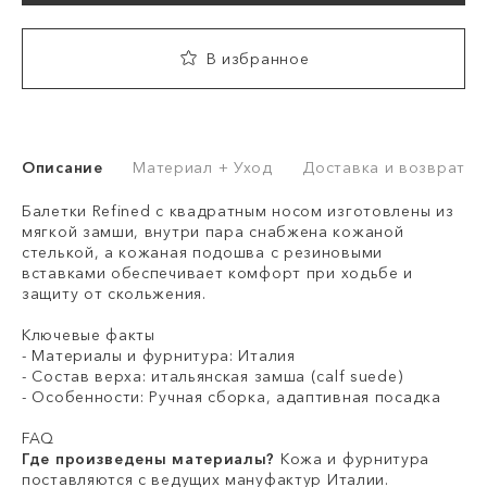
В избранное
Описание
Материал + Уход
Доставка и возврат
Балетки Refined с квадратным носом изготовлены из
мягкой замши, внутри пара снабжена кожаной
стелькой, а кожаная подошва с резиновыми
вставками обеспечивает комфорт при ходьбе и
защиту от скольжения.
Ключевые факты
- Материалы и фурнитура: Италия
- Состав верха: итальянская замша (calf suede)
- Особенности: Ручная сборка, адаптивная посадка
FAQ
Где произведены материалы?
Кожа и фурнитура
поставляются с ведущих мануфактур Италии.