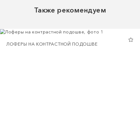
Также рекомендуем
ЛОФЕРЫ НА КОНТРАСТНОЙ ПОДОШВЕ