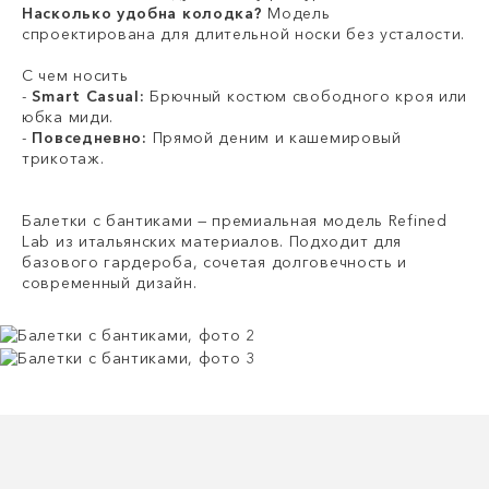
Насколько удобна колодка?
Модель
спроектирована для длительной носки без усталости.
С чем носить
-
Smart Casual:
Брючный костюм свободного кроя или
юбка миди.
-
Повседневно:
Прямой деним и кашемировый
трикотаж.
Балетки с бантиками — премиальная модель Refined
Lab из итальянских материалов. Подходит для
базового гардероба, сочетая долговечность и
современный дизайн.