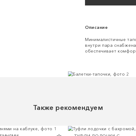
Описание
Минималистичные тапо
внутри пара снабжена
обеспечивает комфорт
Также рекомендуем