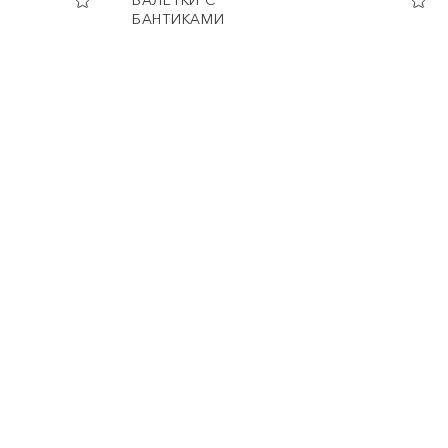
БАЛЕТКИ С
БАНТИКАМИ