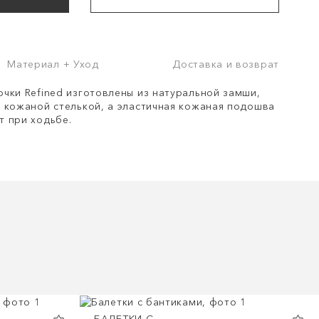
Материал + Уход
Доставка и возврат
чки Refined изготовлены из натуральной замши,
 кожаной стелькой, а эластичная кожаная подошва
 при ходьбе.