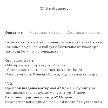
В избранное
Описание
Материал + Уход
Доставка и возврат
Казаки с вышивкой выполнены из мягкой бычьей кожи,
кожаные подошва и каблук обеспечивают комфорт
при ходьбе и легко очищаются.
Ключевые факты
- Материалы и фурнитура: Италия
- Состав верха: итальянская кожа (calfskin)
- Особенности: Ручная сборка, адаптивная посадка
FAQ
Где произведены материалы?
Кожа и фурнитура
поставляются с ведущих мануфактур Италии.
Насколько удобна колодка?
Модель
спроектирована для длительной носки без усталости.