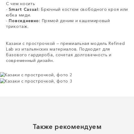
С чем носить
-
Smart Casual:
Брючный костюм свободного кроя или
юбка миди.
-
Повседневно:
Прямой деним и кашемировый
трикотаж.
Казаки с прострочкой — премиальная модель Refined
Lab из итальянских материалов. Подходит для
базового гардероба, сочетая долговечность и
современный дизайн.
Также рекомендуем