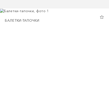
БАЛЕТКИ-ТАПОЧКИ