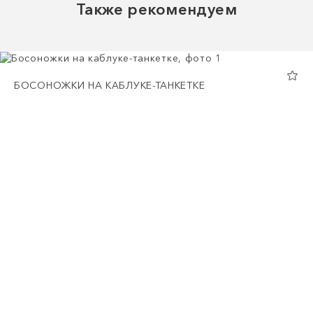
Также рекомендуем
БОСОНОЖКИ НА КАБЛУКЕ-ТАНКЕТКЕ