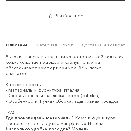
В избранное
Описание
Материал + Уход
Доставка и возврат
Высокие сапоги выполнены из экстра мягкой телячьей
кожи, кожаные подошва и каблук-танкетка
обеспечивают комфорт при ходьбе и легко
очищаются.
Ключевые факты
- Материалы и фурнитура: Италия
- Состав верха: итальянская кожа (calfskin)
- Особенности: Ручная сборка, адаптивная посадка
FAQ
Где произведены материалы?
Кожа и фурнитура
поставляются с ведущих мануфактур Италии.
Насколько удобна колодка?
Модель