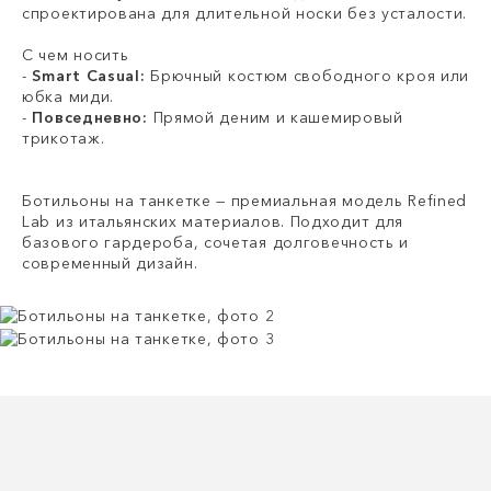
спроектирована для длительной носки без усталости.
С чем носить
-
Smart Casual:
Брючный костюм свободного кроя или
юбка миди.
-
Повседневно:
Прямой деним и кашемировый
трикотаж.
Ботильоны на танкетке — премиальная модель Refined
Lab из итальянских материалов. Подходит для
базового гардероба, сочетая долговечность и
современный дизайн.