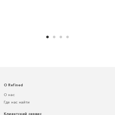
О Refined
О нас
Где нас найти
Клиентский сервис