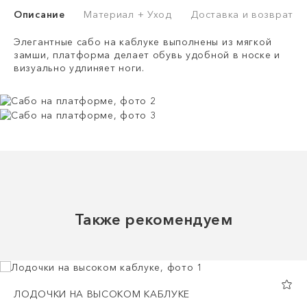
Описание
Материал + Уход
Доставка и возврат
Элегантные сабо на каблуке выполнены из мягкой
замши, платформа делает обувь удобной в носке и
визуально удлиняет ноги.
Также рекомендуем
ЛОДОЧКИ НА ВЫСОКОМ КАБЛУКЕ