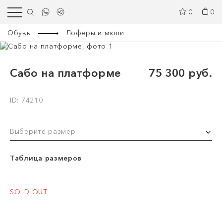
0
0
Обувь
Лоферы и мюли
Сабо на платформе
75 300 руб.
ID: 74210
Выберите размер
Таблица размеров
SOLD OUT