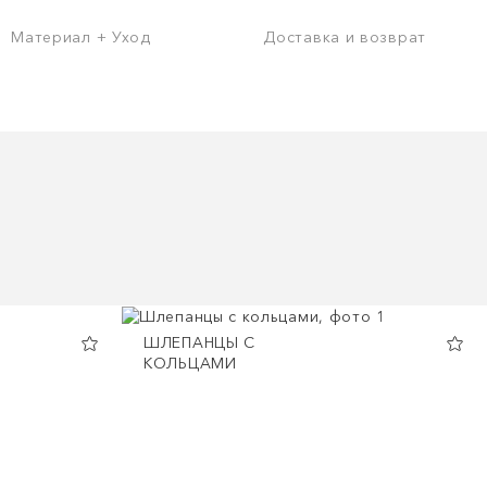
Материал + Уход
Доставка и возврат
ШЛЕПАНЦЫ С
КОЛЬЦАМИ