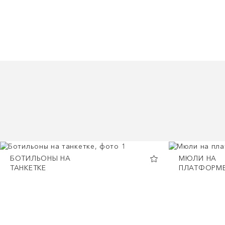
БОТИЛЬОНЫ НА
МЮЛИ НА
ТАНКЕТКЕ
ПЛАТФОРМ