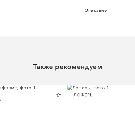
Описание
Также рекомендуем
ЛОФЕРЫ
Е