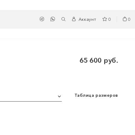
Аккаунт
0
0
65 600 руб.
Таблица размеров