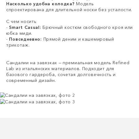
Насколько удобна колодка?
Модель
спроектирована для длительной носки без усталости.
С чем носить
-
Smart Casual:
Брючный костюм свободного кроя или
юбка миди.
-
Повседневно:
Прямой деним и кашемировый
трикотаж.
Сандалии на завязках — премиальная модель Refined
Lab из итальянских материалов. Подходит для
базового гардероба, сочетая долговечность и
современный дизайн.