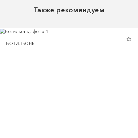
Также рекомендуем
БОТИЛЬОНЫ