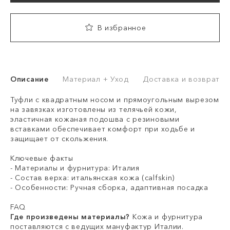
В избранное
Описание
Материал + Уход
Доставка и возврат
Туфли с квадратным носом и прямоугольным вырезом
на завязках изготовлены из телячьей кожи,
эластичная кожаная подошва с резиновыми
вставками обеспечивает комфорт при ходьбе и
защищает от скольжения.
Ключевые факты
- Материалы и фурнитура: Италия
- Состав верха: итальянская кожа (calfskin)
- Особенности: Ручная сборка, адаптивная посадка
FAQ
Где произведены материалы?
Кожа и фурнитура
поставляются с ведущих мануфактур Италии.