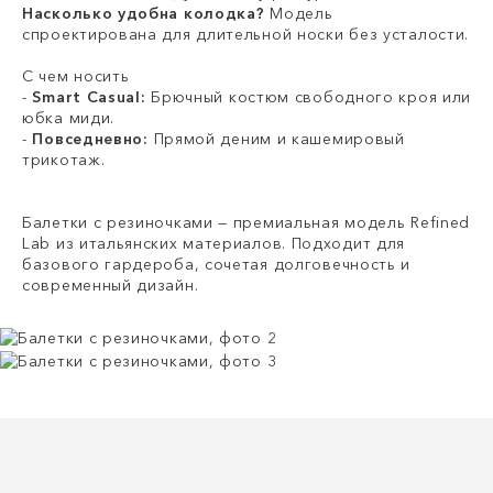
Насколько удобна колодка?
Модель
спроектирована для длительной носки без усталости.
С чем носить
-
Smart Casual:
Брючный костюм свободного кроя или
юбка миди.
-
Повседневно:
Прямой деним и кашемировый
трикотаж.
Балетки с резиночками — премиальная модель Refined
Lab из итальянских материалов. Подходит для
базового гардероба, сочетая долговечность и
современный дизайн.