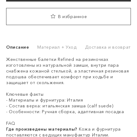
В избранное
Описание
Материал + Уход
Доставка и возврат
Женственные балетки Refined на резиночках
изготовлены из натуральной замши, внутри пара
снабжена кожаной стелькой, а эластичная резиновая
подошва обеспечивает комфорт при ходьбе и
защищает от скольжения.
Ключевые факты
- Материалы и фурнитура: Италия
- Состав верха: итальянская замша (calf suede)
- Особенности: Ручная сборка, адаптивная посадка
FAQ
Где произведены материалы?
Кожа и фурнитура
поставляются с ведущих мануфактур Италии.