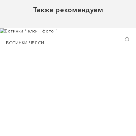
Также рекомендуем
БОТИНКИ ЧЕЛСИ