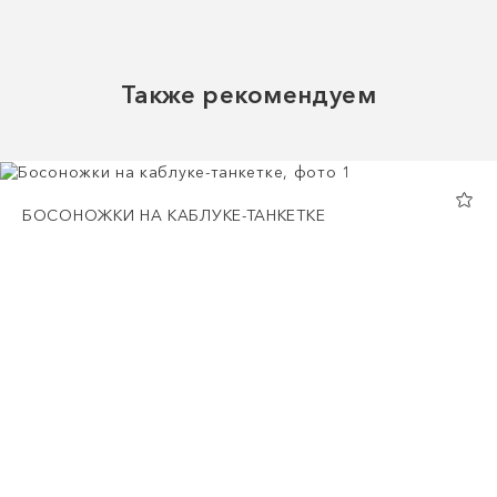
Также рекомендуем
БОСОНОЖКИ НА КАБЛУКЕ-ТАНКЕТКЕ