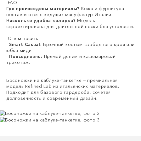
FAQ
Где произведены материалы?
Кожа и фурнитура
поставляются с ведущих мануфактур Италии.
Насколько удобна колодка?
Модель
спроектирована для длительной носки без усталости.
С чем носить
-
Smart Casual:
Брючный костюм свободного кроя или
юбка миди.
-
Повседневно:
Прямой деним и кашемировый
трикотаж.
Босоножки на каблуке-танкетке — премиальная
модель Refined Lab из итальянских материалов.
Подходит для базового гардероба, сочетая
долговечность и современный дизайн.