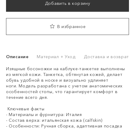
Добавить в корзину
В избранное
Описание
Материал + Уход
Доставка и возврат
Изящные босоножки на каблуке-танкетке выполнены
из мягкой кожи. Танкетка, обтянутая кожей, делает
обувь удобной в носке и визуально удлиняет
ноги. Модель разработана с учетом анатомических
особенностей стопы, что гарантирует комфорт в
течение всего дня.
Ключевые факты
- Материалы и фурнитура: Италия
- Состав верха: итальянская кожа (calfskin)
- Особенности: Ручная сборка, адаптивная посадка