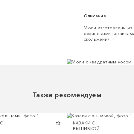
Описание
Мюли изготовлены из 
резиновыми вставками
скольжения.
Также рекомендуем
 С
КАЗАКИ С
ВЫШИВКОЙ