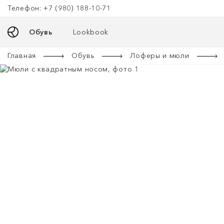
Телефон: +7 (980) 188-10-71
Обувь
Lookbook
Главная
Обувь
Лоферы и мюли