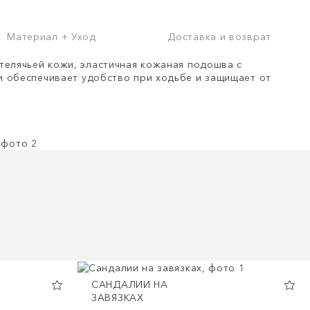
Материал + Уход
Доставка и возврат
телячьей кожи, эластичная кожаная подошва с
 обеспечивает удобство при ходьбе и защищает от
САНДАЛИИ НА
ЗАВЯЗКАХ