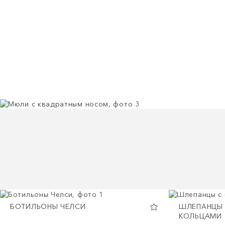
БОТИЛЬОНЫ ЧЕЛСИ
ШЛЕПАНЦЫ
КОЛЬЦАМИ