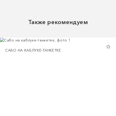
Также рекомендуем
САБО НА КАБЛУКЕ-ТАНКЕТКЕ