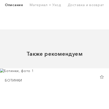
Описание
Материал + Уход
Доставка и возврат
Также рекомендуем
БОТИНКИ