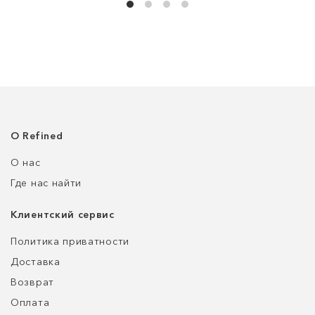
О Refined
О нас
Где нас найти
Клиентский сервис
Политика приватности
Доставка
Возврат
Оплата