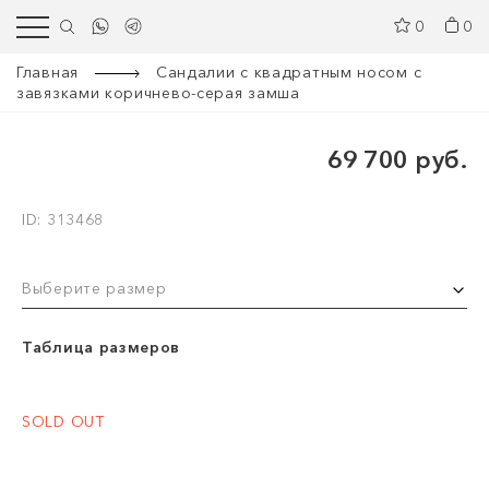
0
0
Главная
Сандалии с квадратным носом с
завязками коричнево-серая замша
69 700 руб.
ID: 313468
Выберите размер
Таблица размеров
SOLD OUT