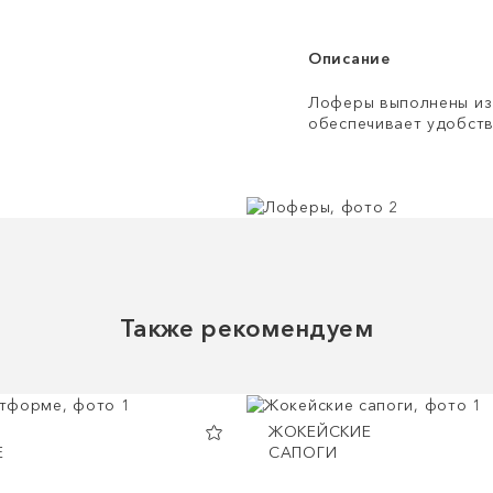
Описание
Лоферы выполнены из 
обеспечивает удобств
Также рекомендуем
ЖОКЕЙСКИЕ
Е
САПОГИ