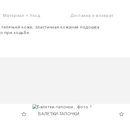
Материал + Уход
Доставка и возврат
телячьей кожи, эластичная кожаная подошва
о при ходьбе.
БАЛЕТКИ-ТАПОЧКИ