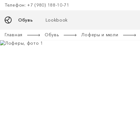
Телефон: +7 (980) 188-10-71
Обувь
Lookbook
Главная
Обувь
Лоферы и мюли