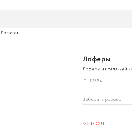
Лоферы
Лоферы
Лоферы из телячьей 
ID: 12854
Выберите размер
SOLD OUT