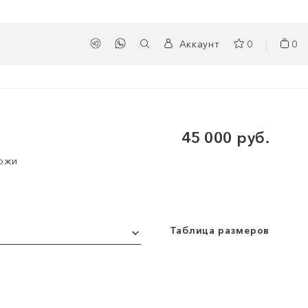
Аккаунт
0
0
45 000 руб.
кожи
Таблица размеров