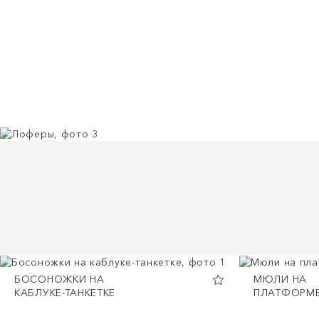
БОСОНОЖКИ НА
МЮЛИ НА
КАБЛУКЕ-ТАНКЕТКЕ
ПЛАТФОРМ