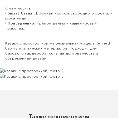
С чем носить
-
Smart Casual:
Брючный костюм свободного кроя или
юбка миди.
-
Повседневно:
Прямой деним и кашемировый
трикотаж.
Казаки с прострочкой — премиальная модель Refined
Lab из итальянских материалов. Подходит для
базового гардероба, сочетая долговечность и
современный дизайн.
Также рекомендуем