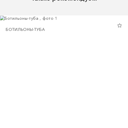
БОТИЛЬОНЫ-ТУБА