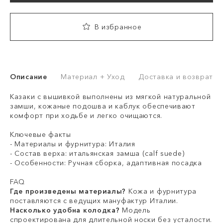
В избранное
Описание
Материал + Уход
Доставка и возврат
Казаки с вышивкой выполнены из мягкой натуральной
замши, кожаные подошва и каблук обеспечивают
комфорт при ходьбе и легко очищаются.
Ключевые факты
- Материалы и фурнитура: Италия
- Состав верха: итальянская замша (calf suede)
- Особенности: Ручная сборка, адаптивная посадка
FAQ
Где произведены материалы?
Кожа и фурнитура
поставляются с ведущих мануфактур Италии.
Насколько удобна колодка
?
Модель
спроектирована для длительной носки без усталости.