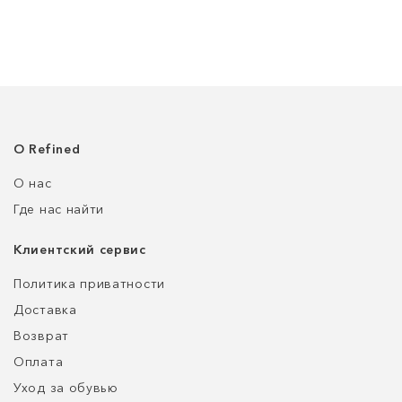
О Refined
О нас
Где нас найти
Клиентский сервис
Политика приватности
Доставка
Возврат
Оплата
Уход за обувью