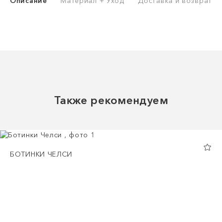
Описание
Материал + Уход
Доставка и возврат
Также рекомендуем
БОТИНКИ ЧЕЛСИ