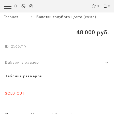
0
0
Главная
Балетки голубого цвета (кожа)
48 000 руб.
ID: 2566719
Выберите размер
Таблица размеров
SOLD OUT