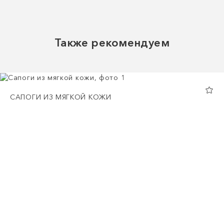
Также рекомендуем
САПОГИ ИЗ МЯГКОЙ КОЖИ