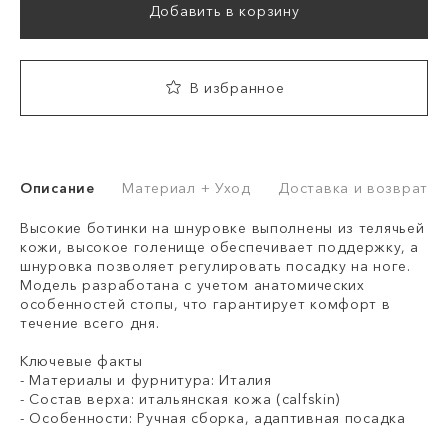
Добавить в корзину
В избранное
Описание
Материал + Уход
Доставка и возврат
Высокие ботинки на шнуровке выполнены из телячьей
кожи, высокое голенище обеспечивает поддержку, а
шнуровка позволяет регулировать посадку на ноге.
Модель разработана с учетом анатомических
особенностей стопы, что гарантирует комфорт в
течение всего дня.
Ключевые факты
- Материалы и фурнитура: Италия
- Состав верха: итальянская кожа (calfskin)
- Особенности: Ручная сборка, адаптивная посадка