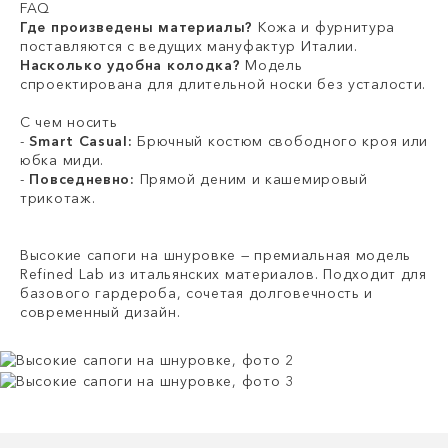
FAQ
Где произведены материалы?
Кожа и фурнитура
поставляются с ведущих мануфактур Италии.
Насколько удобна колодка?
Модель
спроектирована для длительной носки без усталости.
С чем носить
-
Smart Casual:
Брючный костюм свободного кроя или
юбка миди.
-
Повседневно:
Прямой деним и кашемировый
трикотаж.
Высокие сапоги на шнуровке — премиальная модель
Refined Lab из итальянских материалов. Подходит для
базового гардероба, сочетая долговечность и
современный дизайн.