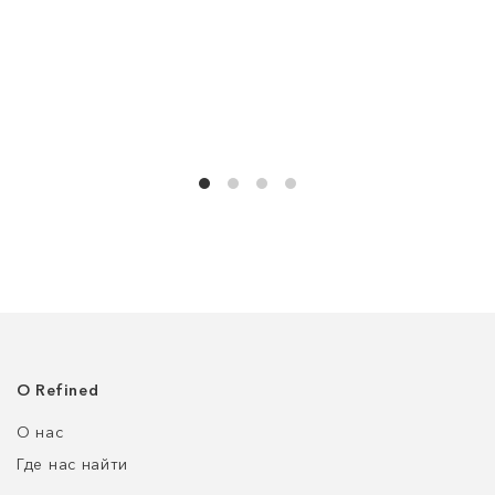
О Refined
О нас
Где нас найти