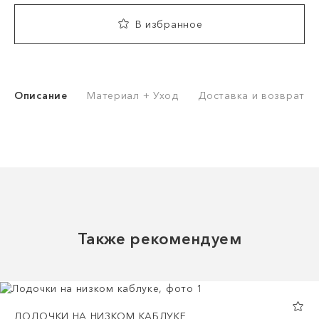
В избранное
Описание
Материал + Уход
Доставка и возврат
Также рекомендуем
ЛОДОЧКИ НА НИЗКОМ КАБЛУКЕ