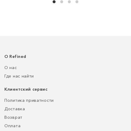
О Refined
О нас
Где нас найти
Клиентский сервис
Политика приватности
Доставка
Возврат
Оплата