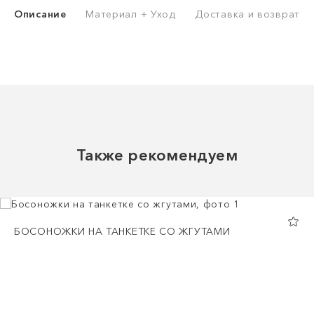
Описание
Материал + Уход
Доставка и возврат
Также рекомендуем
БОСОНОЖКИ НА ТАНКЕТКЕ СО ЖГУТАМИ