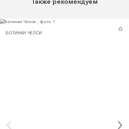
Также рекомендуем
БОТИНКИ ЧЕЛСИ