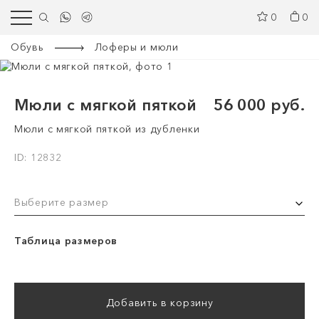
0
0
Обувь
Лоферы и мюли
Мюли с мягкой пяткой
56 000 руб.
Мюли с мягкой пяткой из дубленки
ID: 12832
Выберите размер
Таблица размеров
Добавить в корзину