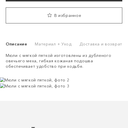
В избранное
Описание
Материал + Уход
Доставка и возврат
Мюли с мягкой пяткой изготовлены из дубленого
овечьего меха, гибкая кожаная подошва
обеспечивает удобство при ходьбе.