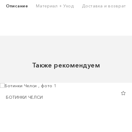
Описание
Материал + Уход
Доставка и возврат
Также рекомендуем
БОТИНКИ ЧЕЛСИ