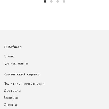
О Refined
О нас
Где нас найти
Клиентский сервис
Политика приватности
Доставка
Возврат
Оплата