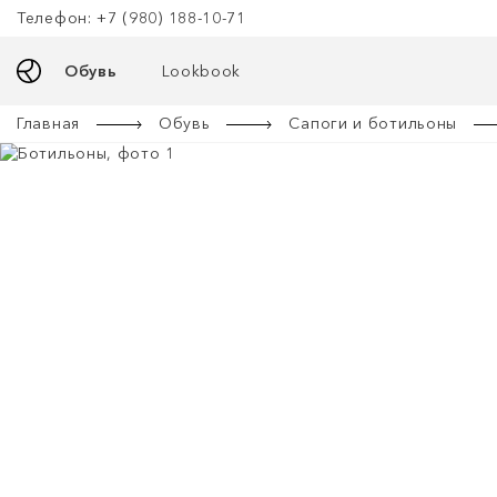
Телефон: +7 (980) 188-10-71
Обувь
Lookbook
Главная
Обувь
Сапоги и ботильоны