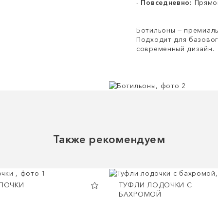
-
Повседневно:
Прямой
Ботильоны — премиаль
Подходит для базовог
современный дизайн.
Также рекомендуем
АПОЧКИ
ТУФЛИ ЛОДОЧКИ С
БАХРОМОЙ