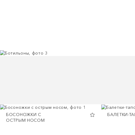
БОСОНОЖКИ С
БАЛЕТКИ-Т
ОСТРЫМ НОСОМ