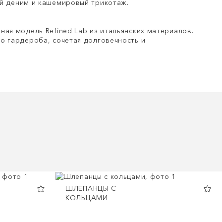
 деним и кашемировый трикотаж.
ная модель Refined Lab из итальянских материалов.
о гардероба, сочетая долговечность и
ШЛЕПАНЦЫ С
КОЛЬЦАМИ