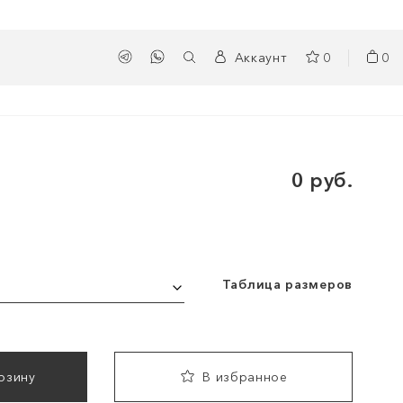
Аккаунт
0
0
0 руб.
Таблица размеров
рзину
В избранное