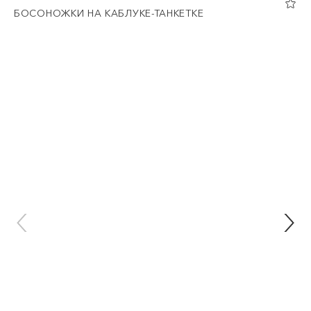
БОСОНОЖКИ НА КАБЛУКЕ-ТАНКЕТКЕ