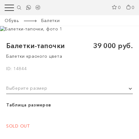
0
0
Обувь
Балетки
Балетки-тапочки
39 000 руб.
Балетки красного цвета
ID: 14844
Выберите размер
Таблица размеров
SOLD OUT