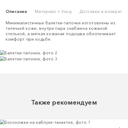
Описание
Материал + Уход
Доставка и возврат
Минималистичные балетки-тапочки изготовлены из
телячьей кожи, внутри пара снабжена кожаной
стелькой, а мягкая кожаная подошва обеспечивает
комфорт при ходьбе.
Также рекомендуем