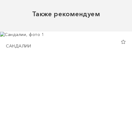
Также рекомендуем
САНДАЛИИ