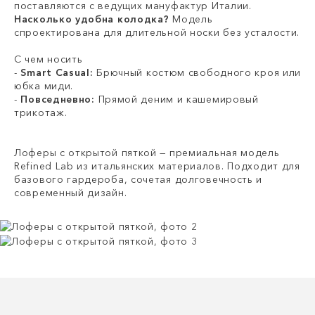
поставляются с ведущих мануфактур Италии.
Насколько удобна колодка?
Модель
спроектирована для длительной носки без усталости.
С чем носить
-
Smart Casual:
Брючный костюм свободного кроя или
юбка миди.
-
Повседневно:
Прямой деним и кашемировый
трикотаж.
Лоферы с открытой пяткой — премиальная модель
Refined Lab из итальянских материалов. Подходит для
базового гардероба, сочетая долговечность и
современный дизайн.