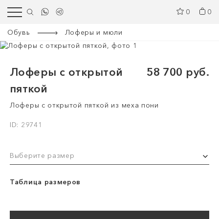
0
0
Обувь
Лоферы и мюли
Лоферы с открытой
58 700 руб.
пяткой
Лоферы с открытой пяткой из меха пони
ID: 29741
Выберите размер
Таблица размеров