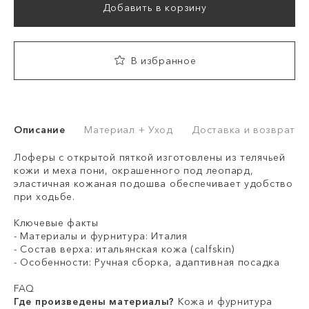
Добавить в корзину
В избранное
Описание
Материал + Уход
Доставка и возврат
Лоферы с открытой пяткой изготовлены из телячьей
кожи и меха пони, окрашенного под леопард,
эластичная кожаная подошва обеспечивает удобство
при ходьбе.
Ключевые факты
- Материалы и фурнитура: Италия
- Состав верха: итальянская кожа (calfskin)
- Особенности: Ручная сборка, адаптивная посадка
FAQ
Где произведены материалы?
Кожа и фурнитура