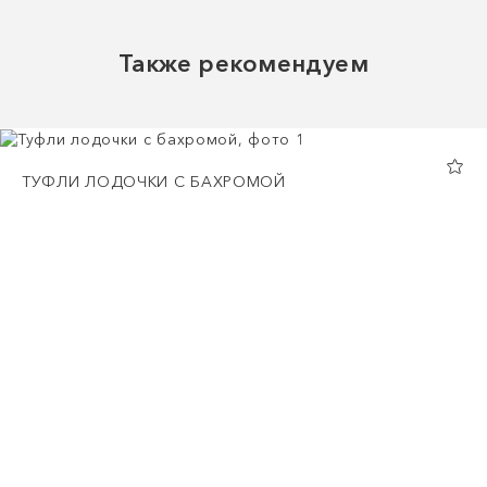
Также рекомендуем
ТУФЛИ ЛОДОЧКИ С БАХРОМОЙ