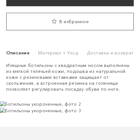
В избранное
Описание
Материал + Уход
Доставка и возврат
Изящные ботильоны с квадратным носом выполнены
из мягкой телячьей кожи, подошва из натуральной
кожи с резиновыми вставками защищает от
скольжения, а встроенная резинка на голенище
позволяет регулировать посадку обуви по ноге.