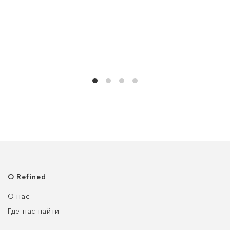
О Refined
О нас
Где нас найти