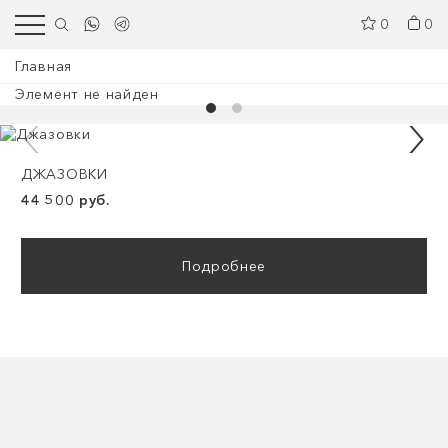
0
0
Главная
Элемент не найден
ДЖАЗОВКИ
44 500 руб.
Подробнее