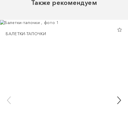
Также рекомендуем
БАЛЕТКИ-ТАПОЧКИ