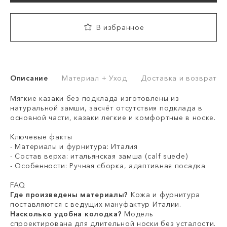
В избранное
Описание
Материал + Уход
Доставка и возврат
Мягкие казаки без подклада изготовлены из
натуральной замши, засчёт отсутствия подклада в
основной части, казаки легкие и комфортные в носке.
Ключевые факты
- Материалы и фурнитура: Италия
- Состав верха: итальянская замша (calf suede)
- Особенности: Ручная сборка, адаптивная посадка
FAQ
Где произведены материалы?
Кожа и фурнитура
поставляются с ведущих мануфактур Италии.
Насколько удобна колодка?
Модель
спроектирована для длительной носки без усталости.