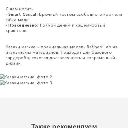
С чем носить
-
Smart Casual:
Брючный костюм свободного кроя или
юбка миди.
-
Повседневно:
Прямой деним и кашемировый
трикотаж.
Казаки мягкие — премиальная модель Refined Lab из
итальянских материалов. Подходит для базового
гардероба, сочетая долговечность и современный
дизайн.
Также рекомендуем