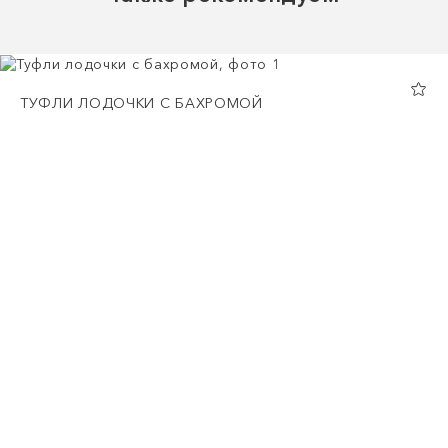
ТУФЛИ ЛОДОЧКИ С БАХРОМОЙ