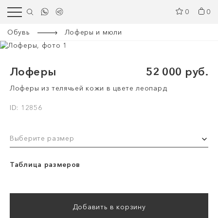
0
0
Обувь
Лоферы и мюли
Лоферы
52 000 руб.
Лоферы из телячьей кожи в цвете леопард
ID: 12856
Выберите размер
Таблица размеров
Добавить в корзину