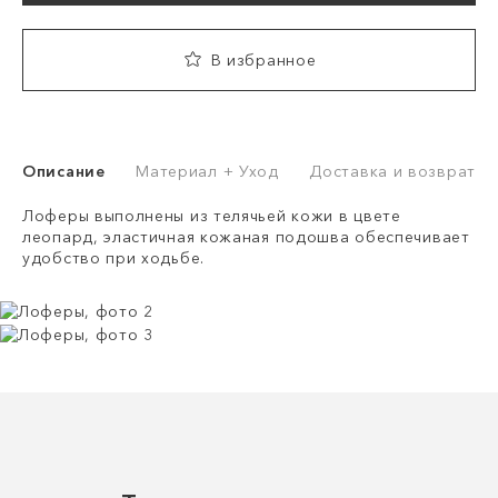
В избранное
Описание
Материал + Уход
Доставка и возврат
Лоферы выполнены из телячьей кожи в цвете
леопард, эластичная кожаная подошва обеспечивает
удобство при ходьбе.