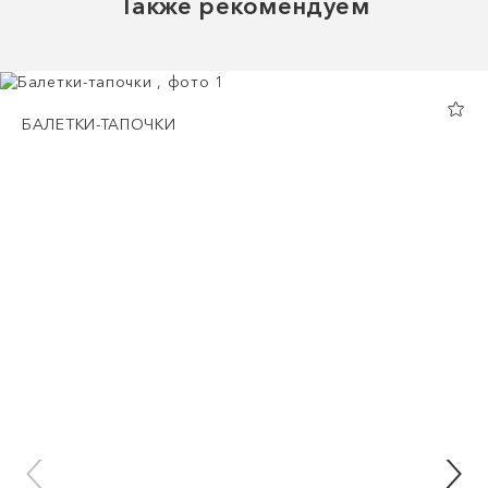
Также рекомендуем
БАЛЕТКИ-ТАПОЧКИ