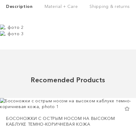
Description
Material + Care
Shipping & returns
Recomended Products
БОСОНОЖКИ С ОСТРЫМ НОСОМ НА ВЫСОКОМ
КАБЛУКЕ ТЕМНО-КОРИЧНЕВАЯ КОЖА