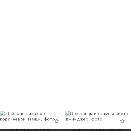
ШЛЁПАНЦЫ ИЗ СЕРО-
ШЛЁПАНЦЫ ИЗ ЗАМШИ