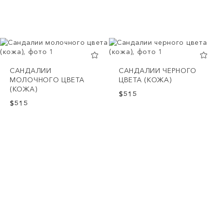
САНДАЛИИ
САНДАЛИИ ЧЕРНОГО
МОЛОЧНОГО ЦВЕТА
ЦВЕТА (КОЖА)
(КОЖА)
$515
$515