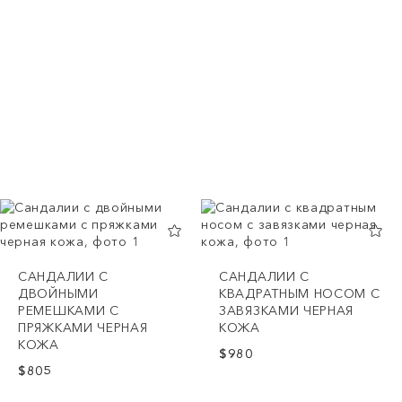
CАНДАЛИИ С
САНДАЛИИ С
ДВОЙНЫМИ
КВАДРАТНЫМ НОСОМ С
РЕМЕШКАМИ С
ЗАВЯЗКАМИ ЧЕРНАЯ
ПРЯЖКАМИ ЧЕРНАЯ
КОЖА
КОЖА
$980
$805