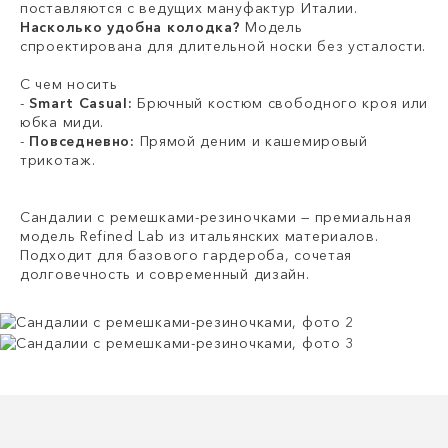
поставляются с ведущих мануфактур Италии.
Насколько удобна колодка?
Модель
спроектирована для длительной носки без усталости.
С чем носить
-
Smart Casual:
Брючный костюм свободного кроя или
юбка миди.
-
Повседневно:
Прямой деним и кашемировый
трикотаж.
Сандалии с ремешками-резиночками — премиальная
модель Refined Lab из итальянских материалов.
Подходит для базового гардероба, сочетая
долговечность и современный дизайн.