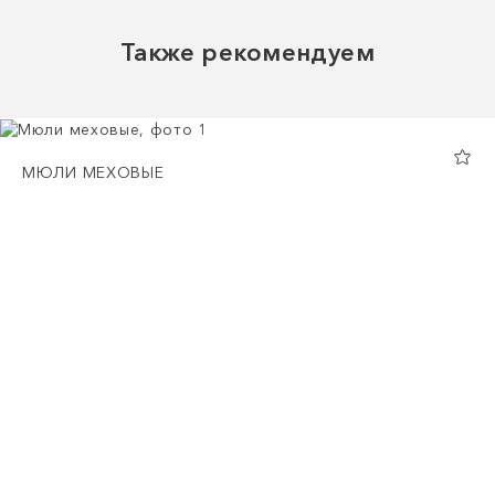
Также рекомендуем
МЮЛИ МЕХОВЫЕ