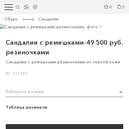
0
0
Обувь
Сандалии
Сандалии с ремешками-
49 500 руб.
резиночками
Сандалии с ремешками-резиночками из черной кожи
ID: 317267
Выберите размер
Таблица размеров