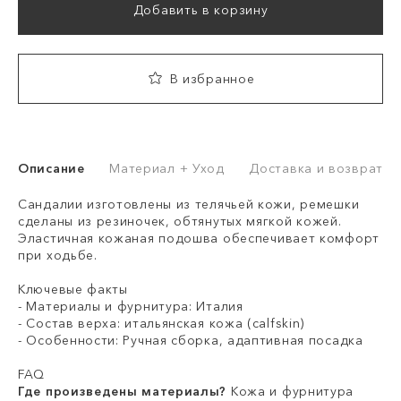
Добавить в корзину
В избранное
Описание
Материал + Уход
Доставка и возврат
Сандалии изготовлены из телячьей кожи, ремешки
сделаны из резиночек, обтянутых мягкой кожей.
Эластичная кожаная подошва обеспечивает комфорт
при ходьбе.
Ключевые факты
- Материалы и фурнитура: Италия
- Состав верха: итальянская кожа (calfskin)
- Особенности: Ручная сборка, адаптивная посадка
FAQ
Где произведены материалы?
Кожа и фурнитура