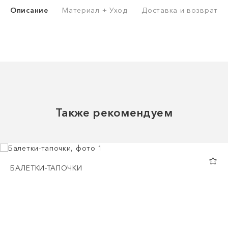
Описание
Материал + Уход
Доставка и возврат
Также рекомендуем
БАЛЕТКИ-ТАПОЧКИ