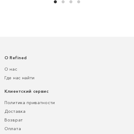
О Refined
О нас
Где нас найти
Клиентский сервис
Политика приватности
Доставка
Возврат
Оплата