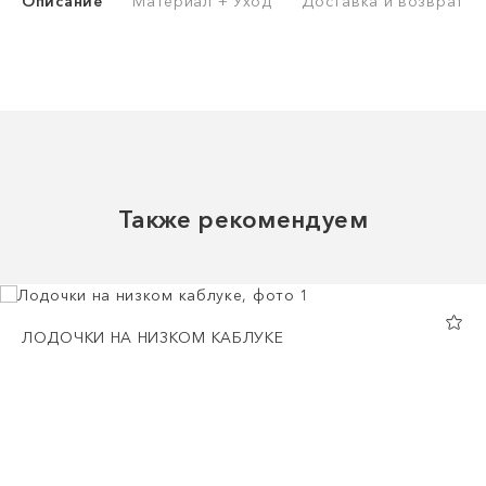
Описание
Материал + Уход
Доставка и возврат
Также рекомендуем
ЛОДОЧКИ НА НИЗКОМ КАБЛУКЕ