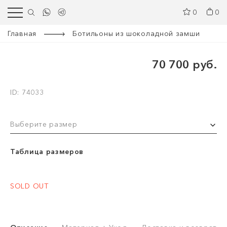
0
0
Главная
Ботильоны из шоколадной замши
70 700 руб.
ID: 74033
Выберите размер
Таблица размеров
SOLD OUT