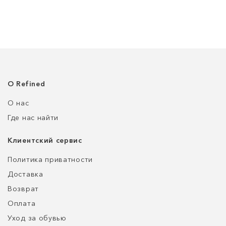
О Refined
О нас
Где нас найти
Клиентский сервис
Политика приватности
Доставка
Возврат
Оплата
Уход за обувью