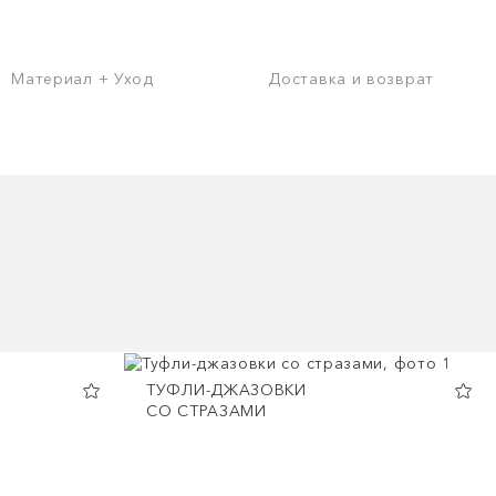
Материал + Уход
Доставка и возврат
ТУФЛИ-ДЖАЗОВКИ
СО СТРАЗАМИ