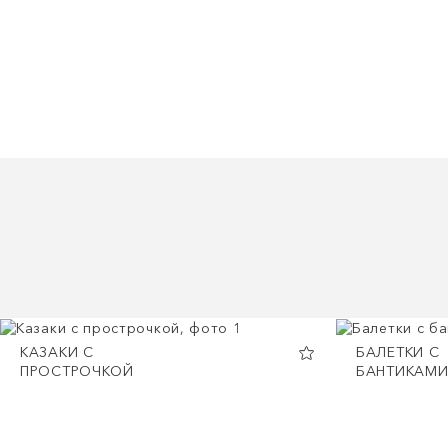
КАЗАКИ С
БАЛЕТКИ С
ПРОСТРОЧКОЙ
БАНТИКАМ