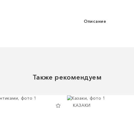
Описание
Также рекомендуем
КАЗАКИ
И