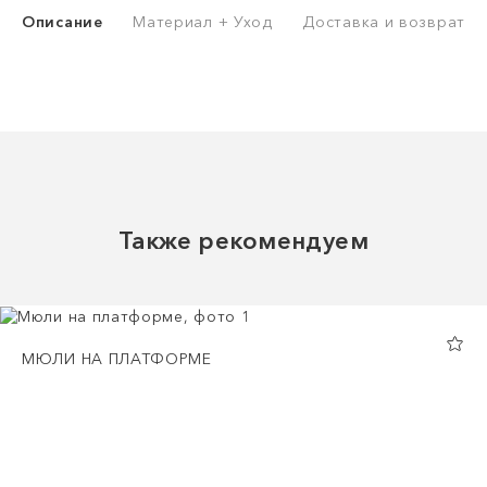
Описание
Материал + Уход
Доставка и возврат
Также рекомендуем
МЮЛИ НА ПЛАТФОРМЕ