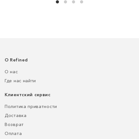
О Refined
О нас
Где нас найти
Клиентский сервис
Политика приватности
Доставка
Возврат
Оплата