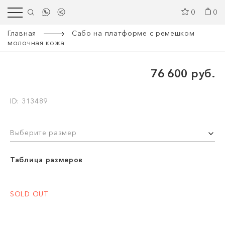
0
0
Главная
Сабо на платформе с ремешком
молочная кожа
76 600 руб.
ID: 313489
Выберите размер
Таблица размеров
SOLD OUT