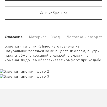
В избранное
Описание
Материал + Уход
Доставка и возврат
Балетки - тапочки Refined изготовлены из
натуральной телячьей кожи в цвете леопард, внутри
пара снабжена кожаной стелькой, а эластичная
кожаная подошва обеспечивает комфорт при ходьбе.