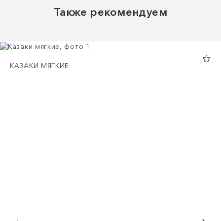
Также рекомендуем
КАЗАКИ МЯГКИЕ