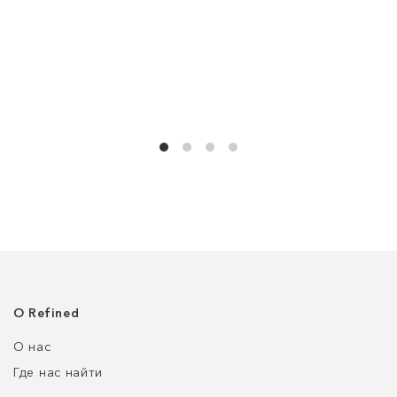
О Refined
О нас
Где нас найти