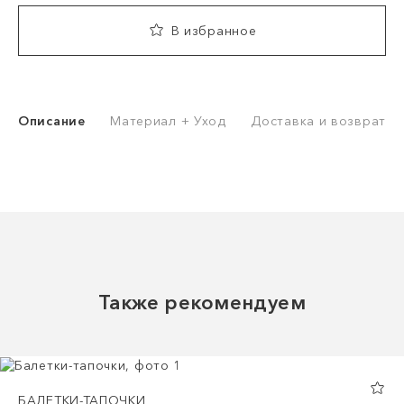
В избранное
Описание
Материал + Уход
Доставка и возврат
Также рекомендуем
БАЛЕТКИ-ТАПОЧКИ