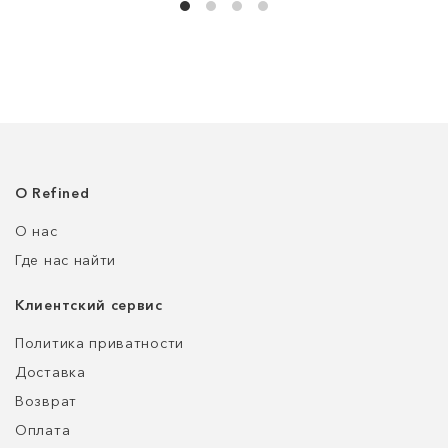
О Refined
О нас
Где нас найти
Клиентский сервис
Политика приватности
Доставка
Возврат
Оплата