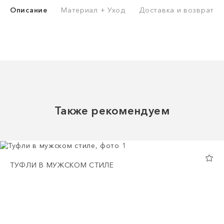
Описание
Материал + Уход
Доставка и возврат
Также рекомендуем
ТУФЛИ В МУЖСКОМ СТИЛЕ