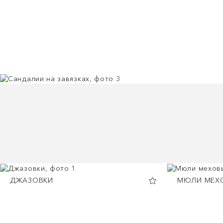
ДЖАЗОВКИ
МЮЛИ МЕХ