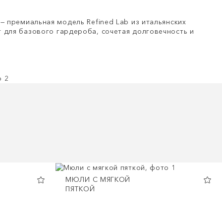
— премиальная модель Refined Lab из итальянских
 для базового гардероба, сочетая долговечность и
МЮЛИ С МЯГКОЙ
ПЯТКОЙ