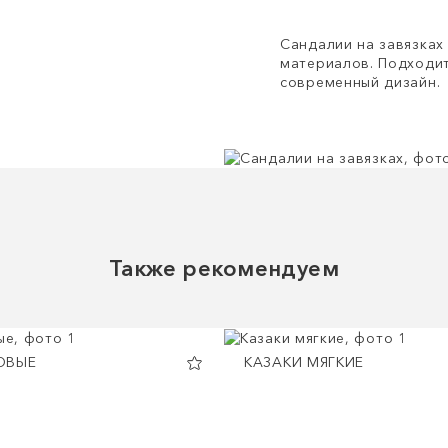
Сандалии на завязках 
материалов. Подходит
современный дизайн.
Также рекомендуем
ОВЫЕ
КАЗАКИ МЯГКИЕ