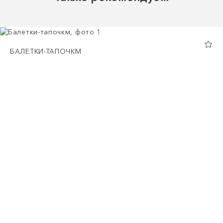
БАЛЕТКИ-ТАПОЧКМ