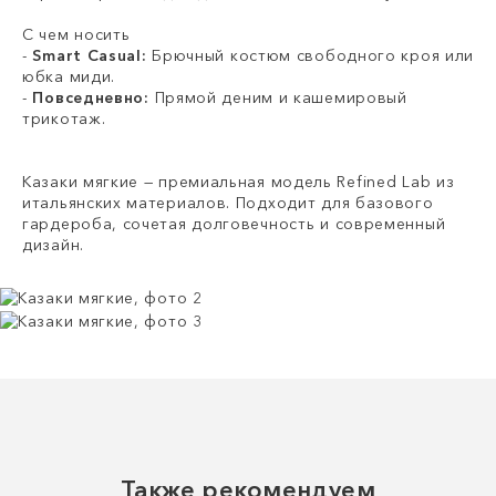
С чем носить
-
Smart Casual:
Брючный костюм свободного кроя или
юбка миди.
-
Повседневно:
Прямой деним и кашемировый
трикотаж.
Казаки мягкие — премиальная модель Refined Lab из
итальянских материалов. Подходит для базового
гардероба, сочетая долговечность и современный
дизайн.
Также рекомендуем