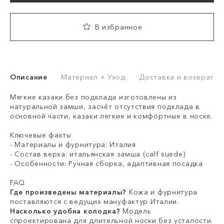
В избранное
Описание
Материал + Уход
Доставка и возврат
Мягкие казаки без подклада изготовлены из
натуральной замши, засчёт отсутствия подклада в
основной части, казаки легкие и комфортные в носке.
Ключевые факты
- Материалы и фурнитура: Италия
- Состав верха: итальянская замша (calf suede)
- Особенности: Ручная сборка, адаптивная посадка
FAQ
Где произведены материалы?
Кожа и фурнитура
поставляются с ведущих мануфактур Италии.
Насколько удобна колодка?
Модель
спроектирована для длительной носки без усталости.