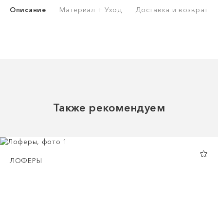
Описание
Материал + Уход
Доставка и возврат
Также рекомендуем
ЛОФЕРЫ