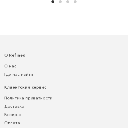
О Refined
О нас
Где нас найти
Клиентский сервис
Политика приватности
Доставка
Возврат
Оплата