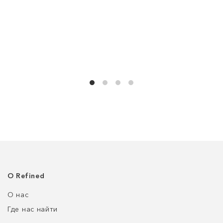
О Refined
О нас
Где нас найти