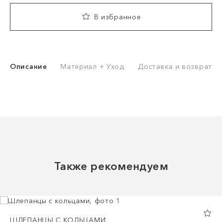
В избранное
Описание
Материал + Уход
Доставка и возврат
Также рекомендуем
ШЛЕПАНЦЫ С КОЛЬЦАМИ