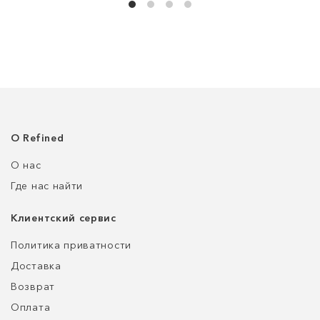
О Refined
О нас
Где нас найти
Клиентский сервис
Политика приватности
Доставка
Возврат
Оплата